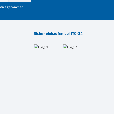
nntnis genommen.
Sicher einkaufen bei JTC-24