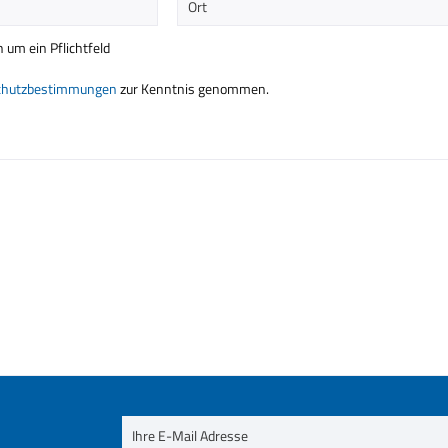
h um ein Pflichtfeld
chutzbestimmungen
zur Kenntnis genommen.