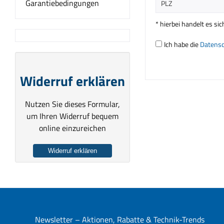
Garantiebedingungen
* hierbei handelt es sic
Ich habe die
Datens
Widerruf erklären
Nutzen Sie dieses Formular,
um Ihren Widerruf bequem
online einzureichen
Widerruf erklären
Newsletter – Aktionen, Rabatte & Technik-Trends