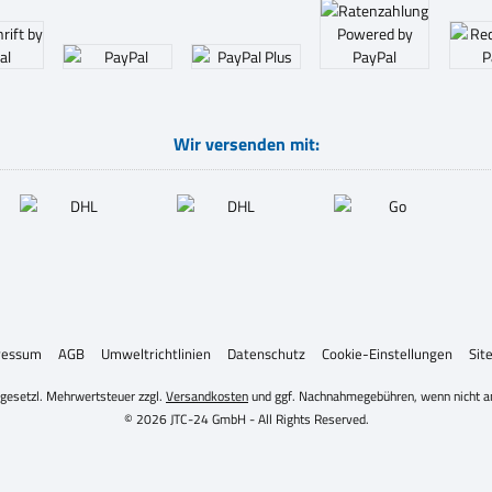
Wir versenden mit:
ressum
AGB
Umweltrichtlinien
Datenschutz
Cookie-Einstellungen
Sit
. gesetzl. Mehrwertsteuer zzgl.
Versandkosten
und ggf. Nachnahmegebühren, wenn nicht a
© 2026 JTC-24 GmbH - All Rights Reserved.