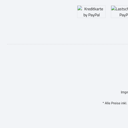
Imp
* Alle Preise inkl