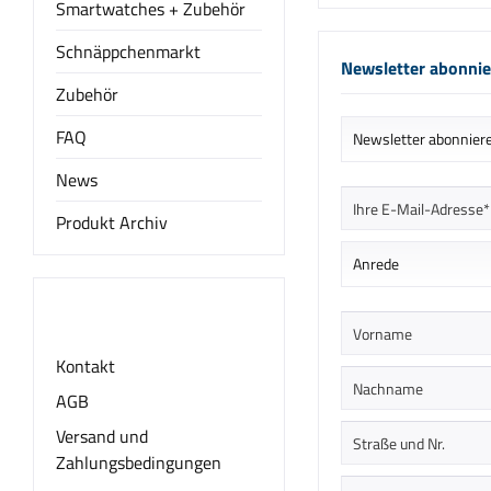
Smartwatches + Zubehör
Schnäppchenmarkt
Newsletter abonni
Zubehör
FAQ
News
Produkt Archiv
Informationen
Kontakt
AGB
Versand und
Zahlungsbedingungen