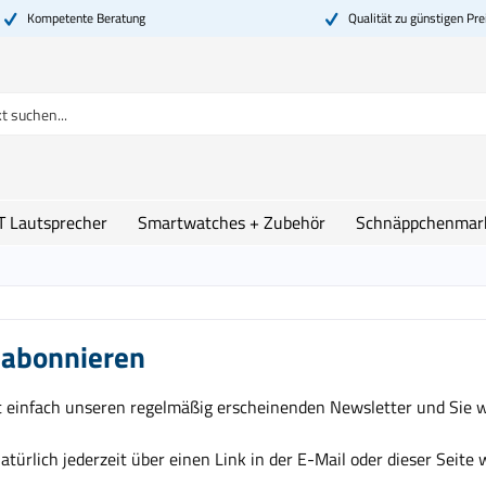
Kompetente Beratung
Qualität zu günstigen Pre
T Lautsprecher
Smartwatches + Zubehör
Schnäppchenmar
 abonnieren
t einfach unseren regelmäßig erscheinenden Newsletter und Sie w
atürlich jederzeit über einen Link in der E-Mail oder dieser Seite 