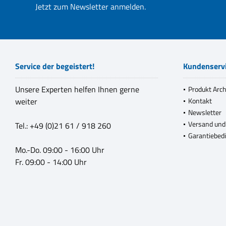
Jetzt zum Newsletter anmelden.
Service der begeistert!
Kundenserv
Unsere Experten helfen Ihnen gerne
Produkt Arch
weiter
Kontakt
Newsletter
Versand und
Tel.: +49 (0)21 61 / 918 260
Garantiebed
Mo.-Do. 09:00 - 16:00 Uhr
Fr. 09:00 - 14:00 Uhr