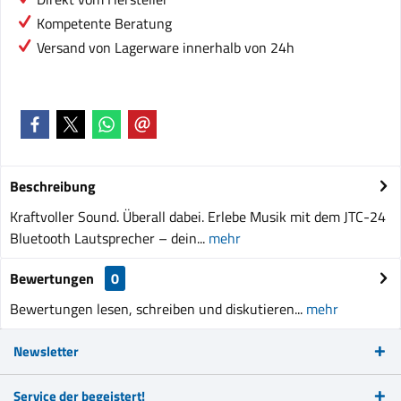
Kompetente Beratung
Versand von Lagerware innerhalb von 24h
Beschreibung
Kraftvoller Sound. Überall dabei. Erlebe Musik mit dem JTC-24
Bluetooth Lautsprecher – dein...
mehr
Bewertungen
0
Bewertungen lesen, schreiben und diskutieren...
mehr
Newsletter
Service der begeistert!