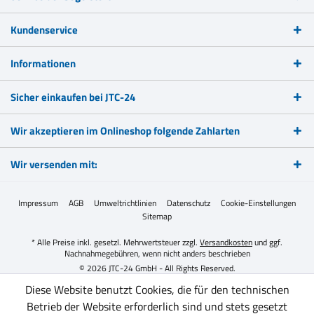
Kundenservice
Informationen
Sicher einkaufen bei JTC-24
Wir akzeptieren im Onlineshop folgende Zahlarten
Wir versenden mit:
Impressum
AGB
Umweltrichtlinien
Datenschutz
Cookie-Einstellungen
Sitemap
* Alle Preise inkl. gesetzl. Mehrwertsteuer zzgl.
Versandkosten
und ggf.
Nachnahmegebühren, wenn nicht anders beschrieben
© 2026 JTC-24 GmbH - All Rights Reserved.
Diese Website benutzt Cookies, die für den technischen
Betrieb der Website erforderlich sind und stets gesetzt