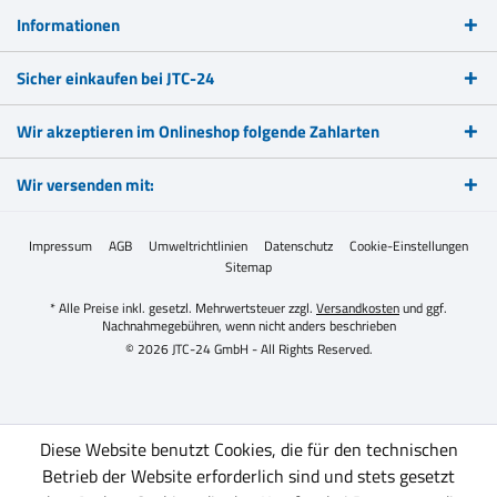
Informationen
Sicher einkaufen bei JTC-24
Wir akzeptieren im Onlineshop folgende Zahlarten
Wir versenden mit:
Impressum
AGB
Umweltrichtlinien
Datenschutz
Cookie-Einstellungen
Sitemap
* Alle Preise inkl. gesetzl. Mehrwertsteuer zzgl.
Versandkosten
und ggf.
Nachnahmegebühren, wenn nicht anders beschrieben
© 2026 JTC-24 GmbH - All Rights Reserved.
Diese Website benutzt Cookies, die für den technischen
Betrieb der Website erforderlich sind und stets gesetzt