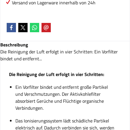
Versand von Lagerware innerhalb von 24h
Beschreibung
Die Reinigung der Luft erfolgt in vier Schritten: Ein Vorfilter
bindet und entfernt...
Die Reinigung der Luft erfolgt in vier Schritten:
Ein Vorfilter bindet und entfernt große Partikel
und Verschmutzungen. Der Aktivkohlefilter
absorbiert Gerüche und Flüchtige organische
Verbindungen.
Das Ionisierungssystem lädt schädliche Partikel
elektrisch auf. Dadurch verbinden sie sich, werden