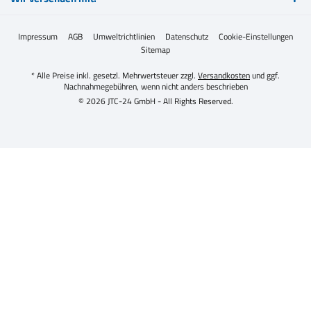
Impressum
AGB
Umweltrichtlinien
Datenschutz
Cookie-Einstellungen
Sitemap
* Alle Preise inkl. gesetzl. Mehrwertsteuer zzgl.
Versandkosten
und ggf.
Nachnahmegebühren, wenn nicht anders beschrieben
© 2026 JTC-24 GmbH - All Rights Reserved.