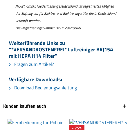
JTC-24 GmbH, Niederlassung Deutschland ist registriertes Mitglied
der Stiftung ear für Elektro- und Elektronikgeräte, die in Deutschland
verkauft werden.
Die Registrierungsnummer ist DE29418040.
Weiterführende Links zu
"*VERSANDKOSTENFREI* Luftreiniger BKJ15A
mit HEPA H14 Filter"
Fragen zum Artikel?
Verfügbare Downloads:
Download Bedienungsanleitung
Kunden kauften auch
- 75%