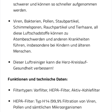
schwerer und können so schneller aufgenommen
werden.
Viren, Bakterien, Pollen, Staubpartikel,
Schimmelsporen, Rauchpartikel und Tierhaare, all
diese Luftschadstoffe können zu
Atembeschwerden und anderen Krankheiten
führen, insbesondere bei Kindern und älteren
Menschen.
Dieser Luftreiniger kann die Herz-Kreislauf-
Gesundheit verbessern!
Funktionen und technische Daten:
Filtertypen: Vorfilter, HEPA-Filter, Aktiv-Kohlefilter
HEPA-Filter: Typ H14 (99,9% Filtration von Viren,
Pollen und sämtlichen Mikroorganismen