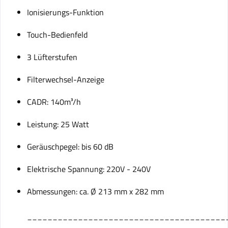
Ionisierungs-Funktion
Touch-Bedienfeld
3 Lüfterstufen
Filterwechsel-Anzeige
CADR: 140m³/h
Leistung: 25 Watt
Geräuschpegel: bis 60 dB
Elektrische Spannung: 220V - 240V
Abmessungen: ca. Ø 213 mm x 282 mm
_______________________________________