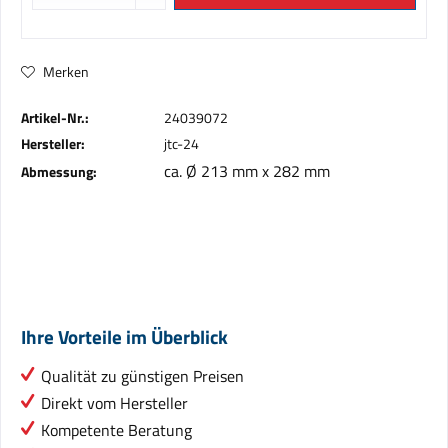
Merken
Artikel-Nr.:
24039072
Hersteller:
jtc-24
ca. Ø 213 mm x 282 mm
Abmessung:
Ihre Vorteile im Überblick
Qualität zu günstigen Preisen
Direkt vom Hersteller
Kompetente Beratung