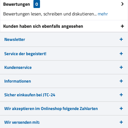
Bewertungen
0
Bewertungen lesen, schreiben und diskutieren...
mehr
Kunden haben sich ebenfalls angesehen
Newsletter
Service der begeistert!
Kundenservice
Informationen
Sicher einkaufen bei JTC-24
Wir akzeptieren im Onlineshop folgende Zahlarten
Wir versenden mit: