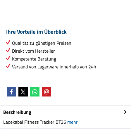
Ihre Vorteile im Überblick
Qualität zu günstigen Preisen
Direkt vom Hersteller
Kompetente Beratung
Versand von Lagerware innerhalb von 24h
Beschreibung
Ladekabel Fitness Tracker BT36
mehr