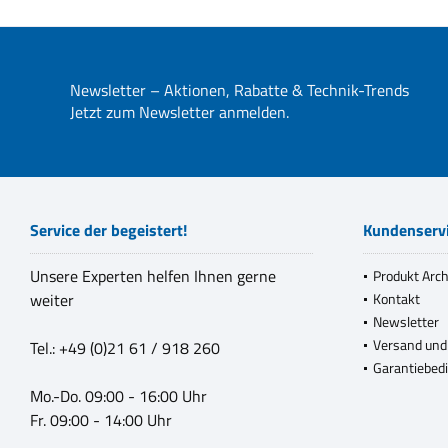
Newsletter – Aktionen, Rabatte & Technik-Trends
Jetzt zum Newsletter anmelden.
Service der begeistert!
Kundenserv
Unsere Experten helfen Ihnen gerne
Produkt Arch
weiter
Kontakt
Newsletter
Versand und
Tel.: +49 (0)21 61 / 918 260
Garantiebed
Mo.-Do. 09:00 - 16:00 Uhr
Fr. 09:00 - 14:00 Uhr