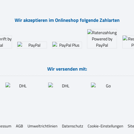
Wir akzeptieren im Onlineshop folgende Zahlarten
Wir versenden mit:
ressum
AGB
Umweltrichtlinien
Datenschutz
Cookie-Einstellungen
Sit