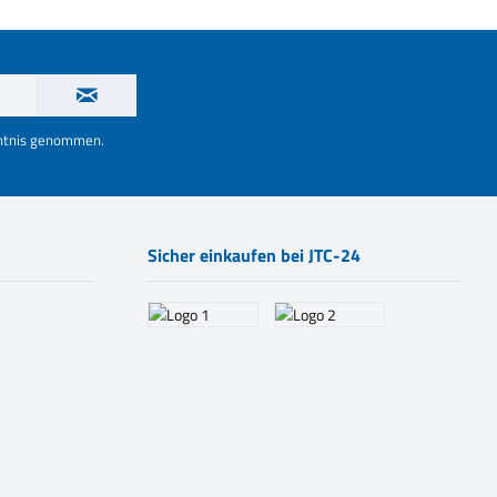
nntnis genommen.
Sicher einkaufen bei JTC-24