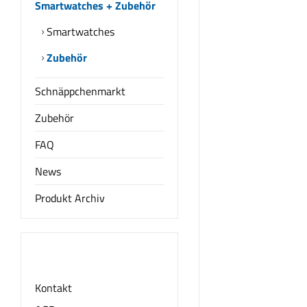
Smartwatches + Zubehör
Smartwatches
Zubehör
Schnäppchenmarkt
Zubehör
FAQ
News
Produkt Archiv
Informationen
Kontakt