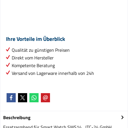
Ihre Vorteile im Überblick
Qualität zu günstigen Preisen
Direkt vom Hersteller
Kompetente Beratung
Versand von Lagerware innerhalb von 24h
Beschreibung
Ersatzarmband für Smart Watch SWS14 JTC-24 GmbH,