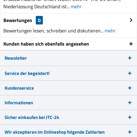
Niederlassung Deutschland ist...
mehr
Bewertungen
0
Bewertungen lesen, schreiben und diskutieren...
mehr
Kunden haben sich ebenfalls angesehen
Newsletter
Service der begeistert!
Kundenservice
Informationen
Sicher einkaufen bei JTC-24
Wir akzeptieren im Onlineshop folgende Zahlarten