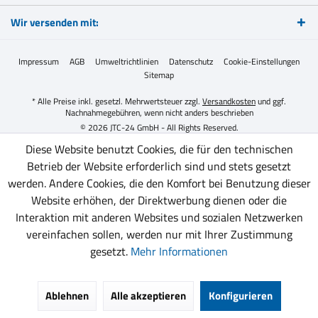
Wir versenden mit:
Impressum
AGB
Umweltrichtlinien
Datenschutz
Cookie-Einstellungen
Sitemap
* Alle Preise inkl. gesetzl. Mehrwertsteuer zzgl.
Versandkosten
und ggf.
Nachnahmegebühren, wenn nicht anders beschrieben
© 2026 JTC-24 GmbH - All Rights Reserved.
Diese Website benutzt Cookies, die für den technischen
Betrieb der Website erforderlich sind und stets gesetzt
werden. Andere Cookies, die den Komfort bei Benutzung dieser
Website erhöhen, der Direktwerbung dienen oder die
Interaktion mit anderen Websites und sozialen Netzwerken
vereinfachen sollen, werden nur mit Ihrer Zustimmung
gesetzt.
Mehr Informationen
Ablehnen
Alle akzeptieren
Konfigurieren