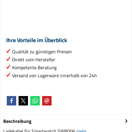
Ihre Vorteile im Überblick
Qualität zu günstigen Preisen
Direkt vom Hersteller
Kompetente Beratung
Versand von Lagerware innerhalb von 24h
Beschreibung
Ladekabel für Smartwatch SWB006
mehr