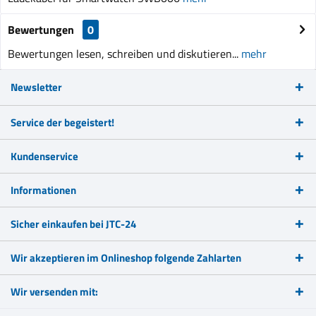
Bewertungen
0
Bewertungen lesen, schreiben und diskutieren...
mehr
Newsletter
Service der begeistert!
Kundenservice
Informationen
Sicher einkaufen bei JTC-24
Wir akzeptieren im Onlineshop folgende Zahlarten
Wir versenden mit: