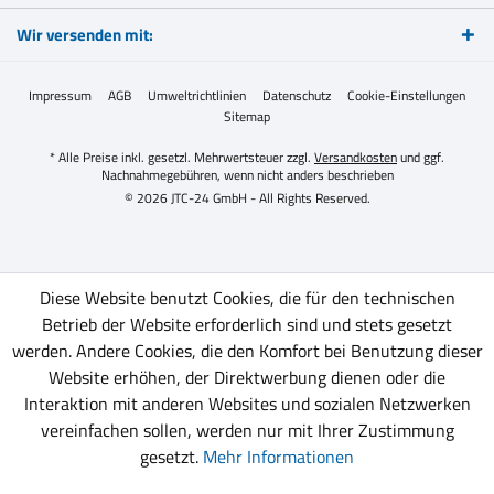
Wir versenden mit:
Impressum
AGB
Umweltrichtlinien
Datenschutz
Cookie-Einstellungen
Sitemap
* Alle Preise inkl. gesetzl. Mehrwertsteuer zzgl.
Versandkosten
und ggf.
Nachnahmegebühren, wenn nicht anders beschrieben
© 2026 JTC-24 GmbH - All Rights Reserved.
Diese Website benutzt Cookies, die für den technischen
Betrieb der Website erforderlich sind und stets gesetzt
werden. Andere Cookies, die den Komfort bei Benutzung dieser
Website erhöhen, der Direktwerbung dienen oder die
Interaktion mit anderen Websites und sozialen Netzwerken
vereinfachen sollen, werden nur mit Ihrer Zustimmung
gesetzt.
Mehr Informationen