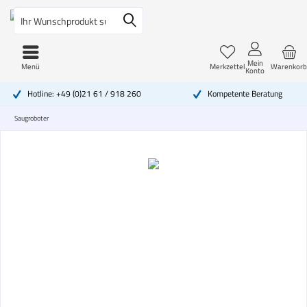
Mein
Menü
Merkzettel
Warenkorb
Konto
Hotline: +49 (0)21 61 / 918 260
Kompetente Beratung
Saugroboter