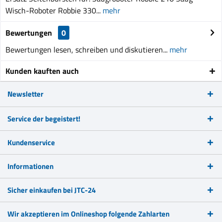
Wisch-Roboter Robbie 330...
mehr
Bewertungen
0
Bewertungen lesen, schreiben und diskutieren...
mehr
Kunden kauften auch
Newsletter
Service der begeistert!
Kundenservice
Informationen
Sicher einkaufen bei JTC-24
Wir akzeptieren im Onlineshop folgende Zahlarten