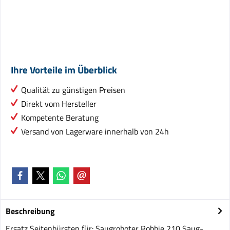
Ihre Vorteile im Überblick
Qualität zu günstigen Preisen
Direkt vom Hersteller
Kompetente Beratung
Versand von Lagerware innerhalb von 24h
Beschreibung
Ersatz Seitenbürsten für: Saugroboter Robbie 210 Saug-