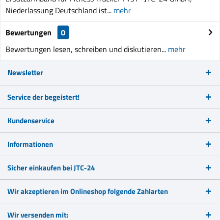
Niederlassung Deutschland ist...
mehr
Bewertungen
0
Bewertungen lesen, schreiben und diskutieren...
mehr
Newsletter
Service der begeistert!
Kundenservice
Informationen
Sicher einkaufen bei JTC-24
Wir akzeptieren im Onlineshop folgende Zahlarten
Wir versenden mit: