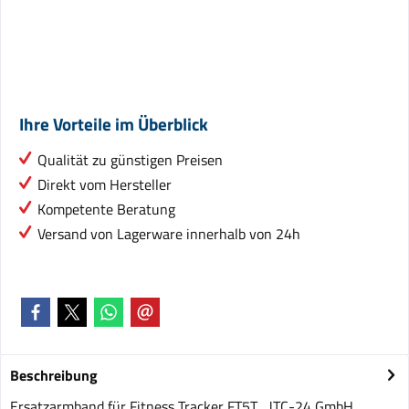
Ihre Vorteile im Überblick
Qualität zu günstigen Preisen
Direkt vom Hersteller
Kompetente Beratung
Versand von Lagerware innerhalb von 24h
Beschreibung
Ersatzarmband für Fitness Tracker FT5T JTC-24 GmbH,