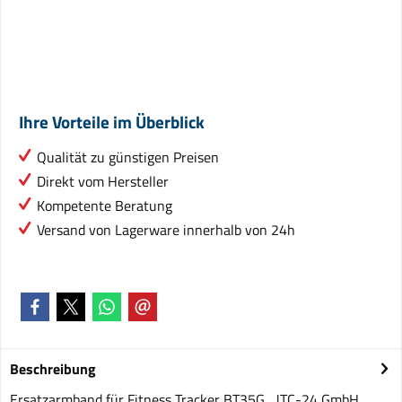
Ihre Vorteile im Überblick
Qualität zu günstigen Preisen
Direkt vom Hersteller
Kompetente Beratung
Versand von Lagerware innerhalb von 24h
Beschreibung
Ersatzarmband für Fitness Tracker BT35G JTC-24 GmbH,