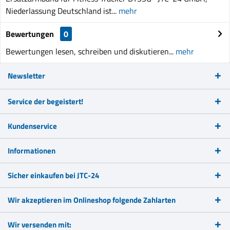
Niederlassung Deutschland ist...
mehr
Bewertungen
0
Bewertungen lesen, schreiben und diskutieren...
mehr
Newsletter
Service der begeistert!
Kundenservice
Informationen
Sicher einkaufen bei JTC-24
Wir akzeptieren im Onlineshop folgende Zahlarten
Wir versenden mit: