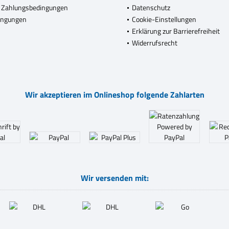
 Zahlungsbedingungen
Datenschutz
ingungen
Cookie-Einstellungen
Erklärung zur Barrierefreiheit
Widerrufsrecht
Wir akzeptieren im Onlineshop folgende Zahlarten
Wir versenden mit: