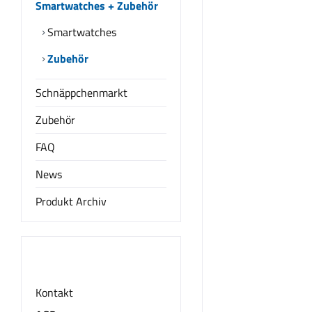
Smartwatches + Zubehör
Smartwatches
Zubehör
Schnäppchenmarkt
Zubehör
FAQ
News
Produkt Archiv
Informationen
Kontakt