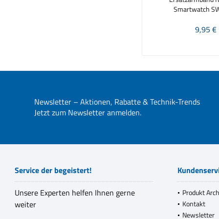
Smartwatch SW
9,95 € 
Newsletter – Aktionen, Rabatte & Technik-Trends
Jetzt zum Newsletter anmelden.
Service der begeistert!
Kundenserv
Unsere Experten helfen Ihnen gerne
Produkt Arch
weiter
Kontakt
Newsletter