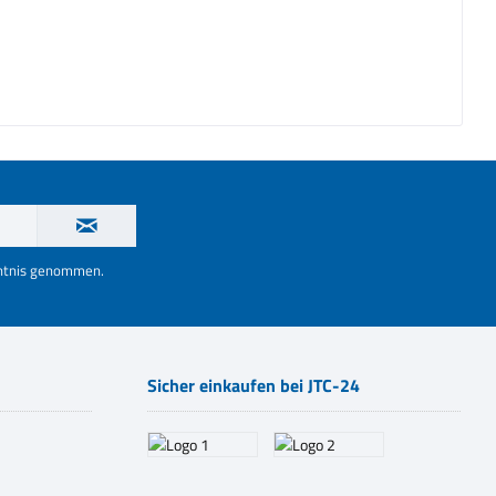
nntnis genommen.
Sicher einkaufen bei JTC-24