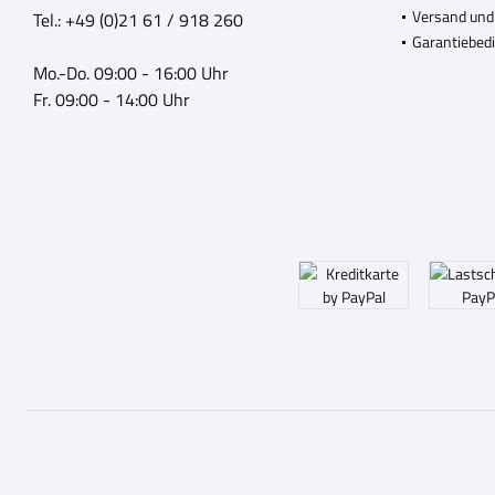
Versand und
Tel.: +49 (0)21 61 / 918 260
Garantiebed
Mo.-Do. 09:00 - 16:00 Uhr
Fr. 09:00 - 14:00 Uhr