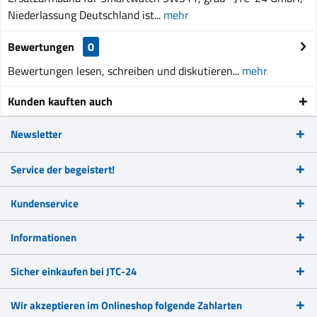
Niederlassung Deutschland ist...
mehr
Bewertungen
0
Bewertungen lesen, schreiben und diskutieren...
mehr
Kunden kauften auch
Newsletter
Service der begeistert!
Kundenservice
Informationen
Sicher einkaufen bei JTC-24
Wir akzeptieren im Onlineshop folgende Zahlarten