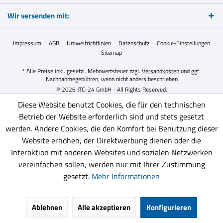
Wir versenden mit:
Impressum
AGB
Umweltrichtlinien
Datenschutz
Cookie-Einstellungen
Sitemap
* Alle Preise inkl. gesetzl. Mehrwertsteuer zzgl.
Versandkosten
und ggf.
Nachnahmegebühren, wenn nicht anders beschrieben
© 2026 JTC-24 GmbH - All Rights Reserved.
Diese Website benutzt Cookies, die für den technischen
Betrieb der Website erforderlich sind und stets gesetzt
werden. Andere Cookies, die den Komfort bei Benutzung dieser
Website erhöhen, der Direktwerbung dienen oder die
Interaktion mit anderen Websites und sozialen Netzwerken
vereinfachen sollen, werden nur mit Ihrer Zustimmung
gesetzt.
Mehr Informationen
Ablehnen
Alle akzeptieren
Konfigurieren