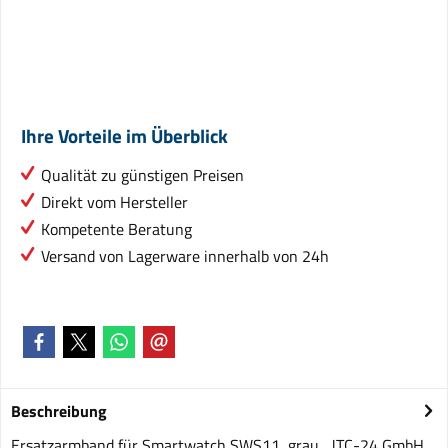
Ihre Vorteile im Überblick
Qualität zu günstigen Preisen
Direkt vom Hersteller
Kompetente Beratung
Versand von Lagerware innerhalb von 24h
Beschreibung
Ersatzarmband für Smartwatch SWS11, grau JTC-24 GmbH,