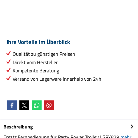
Ihre Vorteile im Überblick
Qualität zu günstigen Preisen
Direkt vom Hersteller
Kompetente Beratung
Versand von Lagerware innerhalb von 24h
Beschreibung
Ersatz Fernbedienung für Party Power Trolley LSPY829
mehr