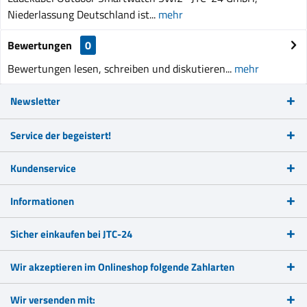
Niederlassung Deutschland ist...
mehr
Bewertungen
0
Bewertungen lesen, schreiben und diskutieren...
mehr
Newsletter
Service der begeistert!
Kundenservice
Informationen
Sicher einkaufen bei JTC-24
Wir akzeptieren im Onlineshop folgende Zahlarten
Wir versenden mit: