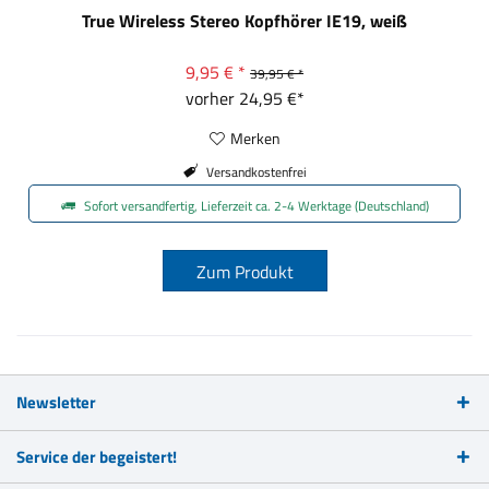
True Wireless Stereo Kopfhörer IE19, weiß
9,95 € *
39,95 € *
vorher 24,95 €*
Merken
Versandkostenfrei
Sofort versandfertig, Lieferzeit ca. 2-4 Werktage (Deutschland)
Zum Produkt
Newsletter
Service der begeistert!