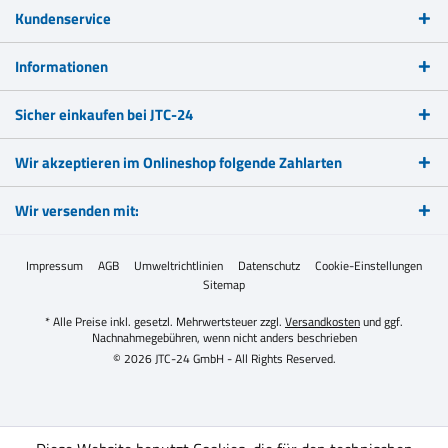
Kundenservice
Informationen
Sicher einkaufen bei JTC-24
Wir akzeptieren im Onlineshop folgende Zahlarten
Wir versenden mit:
Impressum
AGB
Umweltrichtlinien
Datenschutz
Cookie-Einstellungen
Sitemap
* Alle Preise inkl. gesetzl. Mehrwertsteuer zzgl.
Versandkosten
und ggf.
Nachnahmegebühren, wenn nicht anders beschrieben
© 2026 JTC-24 GmbH - All Rights Reserved.