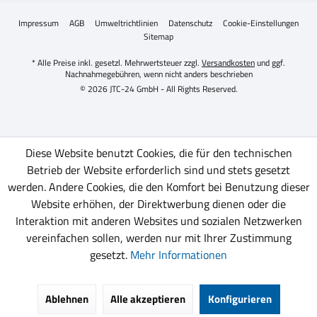
Impressum
AGB
Umweltrichtlinien
Datenschutz
Cookie-Einstellungen
Sitemap
* Alle Preise inkl. gesetzl. Mehrwertsteuer zzgl.
Versandkosten
und ggf.
Nachnahmegebühren, wenn nicht anders beschrieben
© 2026 JTC-24 GmbH - All Rights Reserved.
Diese Website benutzt Cookies, die für den technischen
Betrieb der Website erforderlich sind und stets gesetzt
werden. Andere Cookies, die den Komfort bei Benutzung dieser
Website erhöhen, der Direktwerbung dienen oder die
Interaktion mit anderen Websites und sozialen Netzwerken
vereinfachen sollen, werden nur mit Ihrer Zustimmung
gesetzt.
Mehr Informationen
Ablehnen
Alle akzeptieren
Konfigurieren