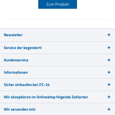
Zum Produkt
Newsletter
Service der begeistert!
Kundenservice
Informationen
Sicher einkaufen bei JTC-24
Wir akzeptieren im Onlineshop folgende Zahlarten
Wir versenden mit: