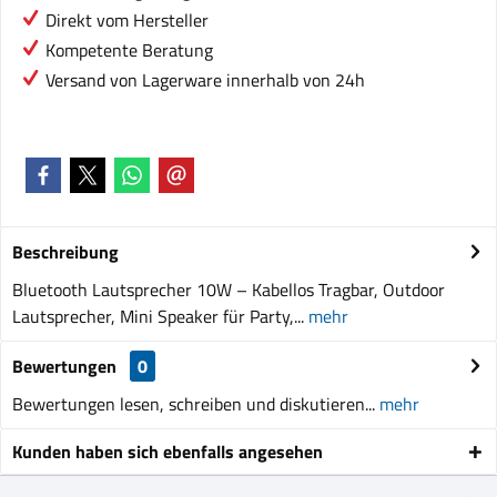
Direkt vom Hersteller
Kompetente Beratung
Versand von Lagerware innerhalb von 24h
Beschreibung
Bluetooth Lautsprecher 10W – Kabellos Tragbar, Outdoor
Lautsprecher, Mini Speaker für Party,...
mehr
Bewertungen
0
Bewertungen lesen, schreiben und diskutieren...
mehr
Kunden haben sich ebenfalls angesehen