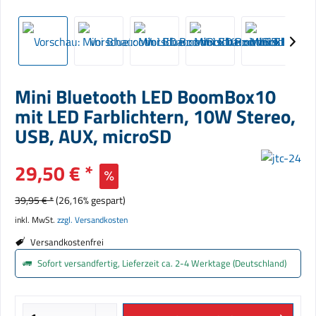
Mini Bluetooth LED BoomBox10
mit LED Farblichtern, 10W Stereo,
USB, AUX, microSD
29,50 € *
39,95 € *
(26,16% gespart)
inkl. MwSt.
zzgl. Versandkosten
Versandkostenfrei
Sofort versandfertig, Lieferzeit ca. 2-4 Werktage (Deutschland)