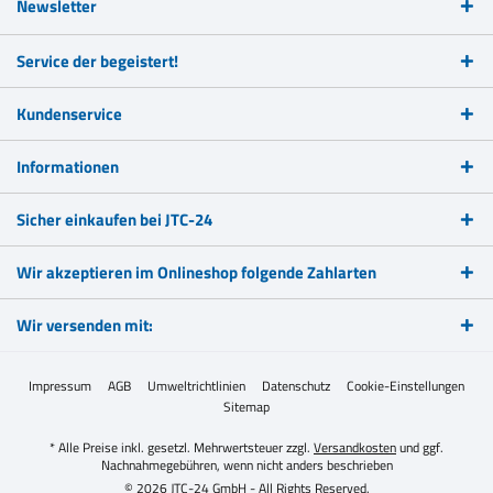
Newsletter
Service der begeistert!
Kundenservice
Informationen
Sicher einkaufen bei JTC-24
Wir akzeptieren im Onlineshop folgende Zahlarten
Wir versenden mit:
Impressum
AGB
Umweltrichtlinien
Datenschutz
Cookie-Einstellungen
Sitemap
* Alle Preise inkl. gesetzl. Mehrwertsteuer zzgl.
Versandkosten
und ggf.
Nachnahmegebühren, wenn nicht anders beschrieben
© 2026 JTC-24 GmbH - All Rights Reserved.