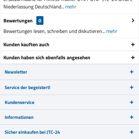
Niederlassung Deutschland...
mehr
Bewertungen
0
Bewertungen lesen, schreiben und diskutieren...
mehr
Kunden kauften auch
Kunden haben sich ebenfalls angesehen
Newsletter
Service der begeistert!
Kundenservice
Informationen
Sicher einkaufen bei JTC-24