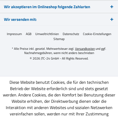
Wir akzeptieren im Onlineshop folgende Zahlarten
Wir versenden mit:
Impressum
AGB
Umweltrichtlinien
Datenschutz
Cookie-Einstellungen
Sitemap
* Alle Preise inkl. gesetzl. Mehrwertsteuer zzgl.
Versandkosten
und ggf.
Nachnahmegebühren, wenn nicht anders beschrieben
© 2026 JTC-24 GmbH - All Rights Reserved.
Diese Website benutzt Cookies, die für den technischen
Betrieb der Website erforderlich sind und stets gesetzt
werden. Andere Cookies, die den Komfort bei Benutzung dieser
Website erhöhen, der Direktwerbung dienen oder die
Interaktion mit anderen Websites und sozialen Netzwerken
vereinfachen sollen, werden nur mit Ihrer Zustimmung