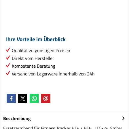
Ihre Vorteile im Überblick
Qualität zu günstigen Preisen
Direkt vom Hersteller
Kompetente Beratung
Versand von Lagerware innerhalb von 24h
Beschreibung
Ersatzarmband für Fitness Tracker BT4 / BT6 JTC-24 GmbH,