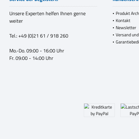
Unsere Experten helfen Ihnen gerne
Produkt Arch
weiter
Kontakt
Newsletter
Versand und
Tel.: +49 (0)21 61 / 918 260
Garantiebed
Mo.-Do. 09:00 - 16:00 Uhr
Fr. 09:00 - 14:00 Uhr