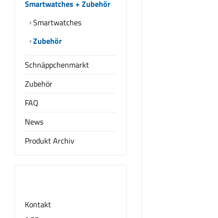
Smartwatches + Zubehör
Smartwatches
Zubehör
Schnäppchenmarkt
Zubehör
FAQ
News
Produkt Archiv
Informationen
Kontakt