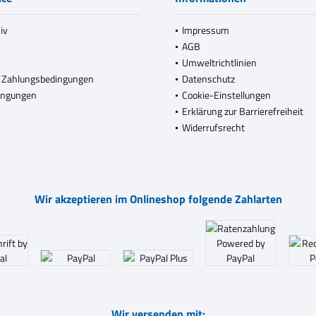
iv
Impressum
AGB
Umweltrichtlinien
 Zahlungsbedingungen
Datenschutz
ingungen
Cookie-Einstellungen
Erklärung zur Barrierefreiheit
Widerrufsrecht
Wir akzeptieren im Onlineshop folgende Zahlarten
Wir versenden mit: