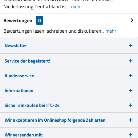
Niederlassung Deutschland ist...
mehr
Bewertungen
0
Bewertungen lesen, schreiben und diskutieren...
mehr
Newsletter
Service der begeistert!
Kundenservice
Informationen
Sicher einkaufen bei JTC-24
Wir akzeptieren im Onlineshop folgende Zahlarten
Wir versenden mit: