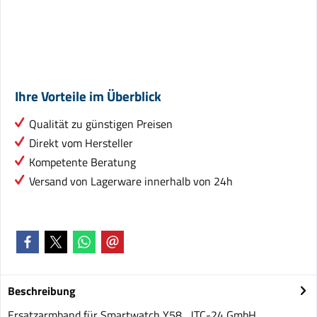
Ihre Vorteile im Überblick
Qualität zu günstigen Preisen
Direkt vom Hersteller
Kompetente Beratung
Versand von Lagerware innerhalb von 24h
Beschreibung
Ersatzarmband für Smartwatch Y58 JTC-24 GmbH,