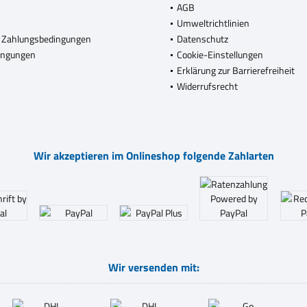
AGB
Umweltrichtlinien
 Zahlungsbedingungen
Datenschutz
ingungen
Cookie-Einstellungen
Erklärung zur Barrierefreiheit
Widerrufsrecht
Wir akzeptieren im Onlineshop folgende Zahlarten
Wir versenden mit: