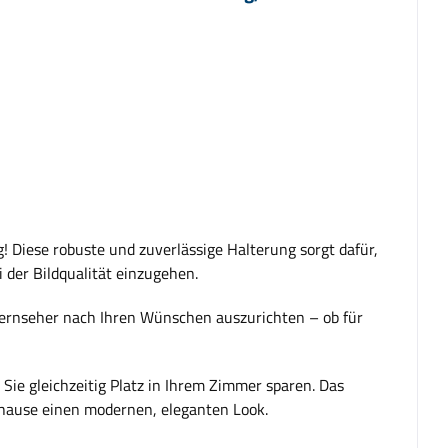
! Diese robuste und zuverlässige Halterung sorgt dafür,
 der Bildqualität einzugehen.
Fernseher nach Ihren Wünschen auszurichten – ob für
 Sie gleichzeitig Platz in Ihrem Zimmer sparen. Das
uhause einen modernen, eleganten Look.