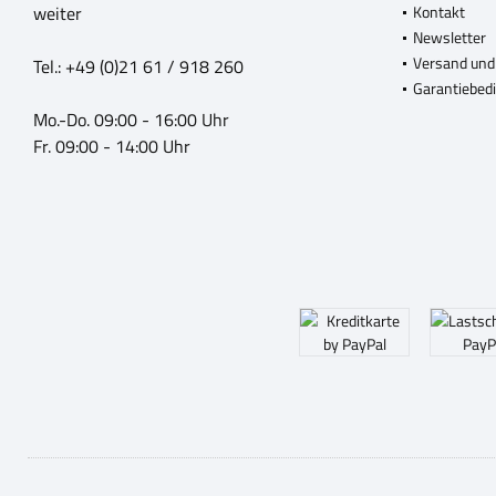
weiter
Kontakt
Newsletter
Versand und
Tel.: +49 (0)21 61 / 918 260
Garantiebed
Mo.-Do. 09:00 - 16:00 Uhr
Fr. 09:00 - 14:00 Uhr