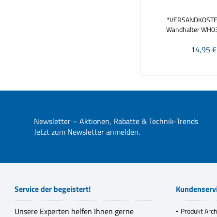
*VERSANDKOSTE
Wandhalter WH03-
14,95 €
Newsletter – Aktionen, Rabatte & Technik-Trends
Jetzt zum Newsletter anmelden.
Service der begeistert!
Kundenserv
Unsere Experten helfen Ihnen gerne
Produkt Arch