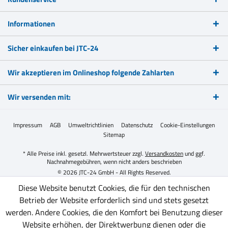
Informationen
Sicher einkaufen bei JTC-24
Wir akzeptieren im Onlineshop folgende Zahlarten
Wir versenden mit:
Impressum
AGB
Umweltrichtlinien
Datenschutz
Cookie-Einstellungen
Sitemap
* Alle Preise inkl. gesetzl. Mehrwertsteuer zzgl.
Versandkosten
und ggf.
Nachnahmegebühren, wenn nicht anders beschrieben
© 2026 JTC-24 GmbH - All Rights Reserved.
Diese Website benutzt Cookies, die für den technischen
Betrieb der Website erforderlich sind und stets gesetzt
werden. Andere Cookies, die den Komfort bei Benutzung dieser
Website erhöhen, der Direktwerbung dienen oder die