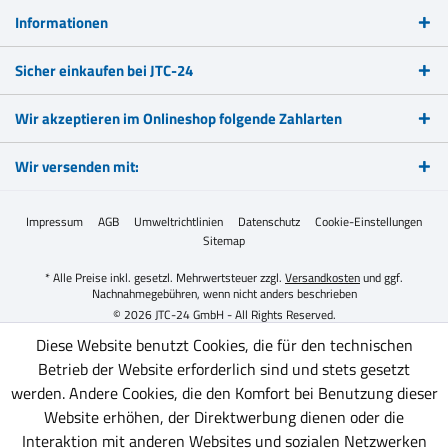
Informationen
Sicher einkaufen bei JTC-24
Wir akzeptieren im Onlineshop folgende Zahlarten
Wir versenden mit:
Impressum
AGB
Umweltrichtlinien
Datenschutz
Cookie-Einstellungen
Sitemap
* Alle Preise inkl. gesetzl. Mehrwertsteuer zzgl.
Versandkosten
und ggf.
Nachnahmegebühren, wenn nicht anders beschrieben
© 2026 JTC-24 GmbH - All Rights Reserved.
Diese Website benutzt Cookies, die für den technischen
Betrieb der Website erforderlich sind und stets gesetzt
werden. Andere Cookies, die den Komfort bei Benutzung dieser
Website erhöhen, der Direktwerbung dienen oder die
Interaktion mit anderen Websites und sozialen Netzwerken