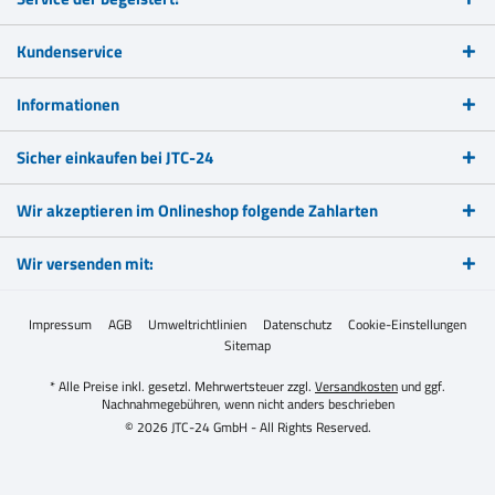
Kundenservice
Informationen
Sicher einkaufen bei JTC-24
Wir akzeptieren im Onlineshop folgende Zahlarten
Wir versenden mit:
Impressum
AGB
Umweltrichtlinien
Datenschutz
Cookie-Einstellungen
Sitemap
* Alle Preise inkl. gesetzl. Mehrwertsteuer zzgl.
Versandkosten
und ggf.
Nachnahmegebühren, wenn nicht anders beschrieben
© 2026 JTC-24 GmbH - All Rights Reserved.