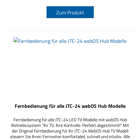
Zum Produkt
Fernbedienung für alle JTC-24 webOS Hub Modelle
Fernbedienung für alle JTC-24 LED TV Modelle mit webOS Hub
Betriebssystem "Ihr TV. Ihre Kontrolle. Perfekt abgestimmt!" Mit
der Original Fernbedienung für Ihr JTC-24 WebOS Hub TV Modell
steuern Sie Ihren Fernseher komfortabel, schnell und intuitiv. Alle