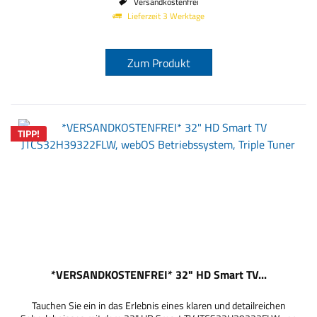
Versandkostenfrei
Lieferzeit 3 Werktage
Zum Produkt
TIPP!
*VERSANDKOSTENFREI* 32" HD Smart TV...
Tauchen Sie ein in das Erlebnis eines klaren und detailreichen